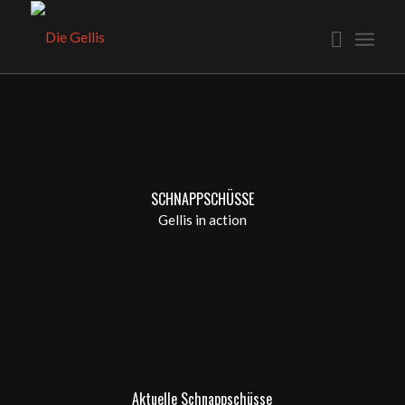
SCHNAPPSCHÜSSE
Gellis in action
Aktuelle Schnappschüsse